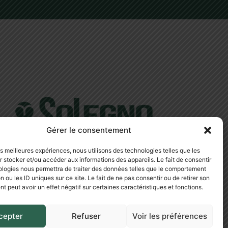
Gérer le consentement
les meilleures expériences, nous utilisons des technologies telles que les
 stocker et/ou accéder aux informations des appareils. Le fait de consentir
ologies nous permettra de traiter des données telles que le comportement
n ou les ID uniques sur ce site. Le fait de ne pas consentir ou de retirer son
 peut avoir un effet négatif sur certaines caractéristiques et fonctions.
cepter
Refuser
Voir les préférences