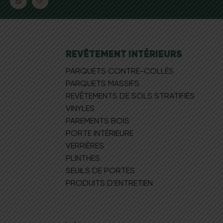
REVÊTEMENT INTÉRIEURS
PARQUETS CONTRE-COLLÉS
PARQUETS MASSIFS
REVÊTEMENTS DE SOLS STRATIFIÉS
VINYLES
PAREMENTS BOIS
PORTE INTÉRIEURE
VERRIÈRES
PLINTHES
SEUILS DE PORTES
PRODUITS D'ENTRETIEN