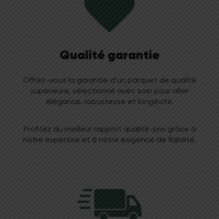
Qualité garantie
Offrez-vous la garantie d’un parquet de qualité
supérieure, sélectionné avec soin pour allier
élégance, robustesse et longévité.
Profitez du meilleur rapport qualité-prix grâce à
notre expertise et à notre exigence de fiabilité.