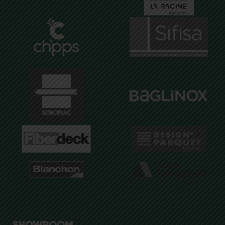
SHOWROOM