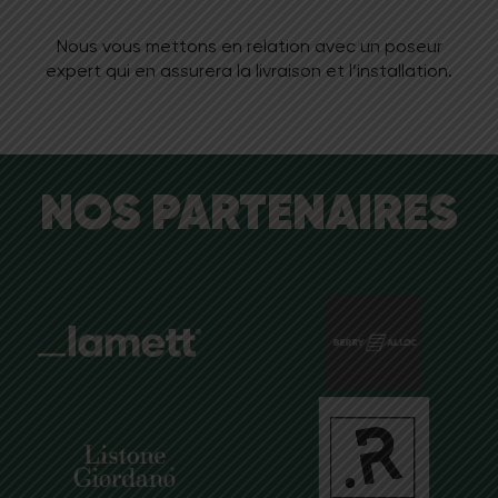
Nous vous mettons en relation avec un poseur
expert qui en assurera la livraison et l’installation.
NOS PARTENAIRES