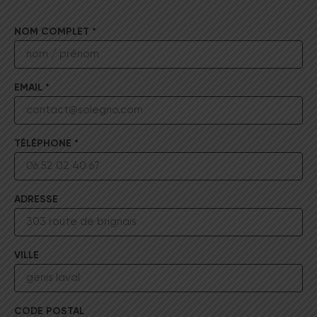
NOM COMPLET *
EMAIL *
TÉLÉPHONE *
ADRESSE
VILLE
CODE POSTAL