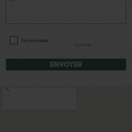
ENVOYER