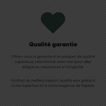
Qualité garantie
Offrez-vous la garantie d’un parquet de qualité
supérieure, sélectionné avec soin pour allier
élégance, robustesse et longévité.
Profitez du meilleur rapport qualité-prix grâce à
notre expertise et à notre exigence de fiabilité.