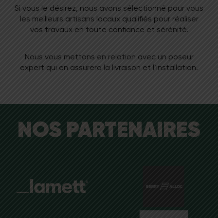
Si vous le désirez, nous avons sélectionné pour vous
les meilleurs artisans locaux qualifiés pour réaliser
vos travaux en toute confiance et sérénité.
Nous vous mettons en relation avec un poseur
expert qui en assurera la livraison et l’installation.
NOS PARTENAIRES