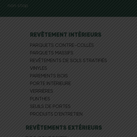
non stop
REVÊTEMENT INTÉRIEURS
PARQUETS CONTRE-COLLÉS
PARQUETS MASSIFS
REVÊTEMENTS DE SOLS STRATIFIÉS
VINYLES
PAREMENTS BOIS
PORTE INTÉRIEURE
VERRIÈRES
PLINTHES
SEUILS DE PORTES
PRODUITS D'ENTRETIEN
REVÊTEMENTS EXTÉRIEURS