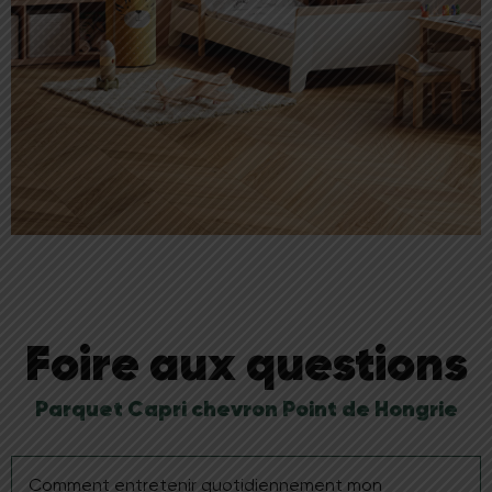
Foire aux questions
Parquet Capri chevron Point de Hongrie
Comment entretenir quotidiennement mon