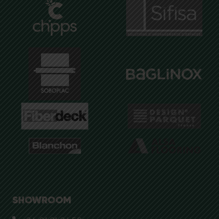
SHOWROOM