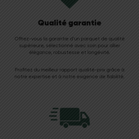
Qualité garantie
Offrez-vous la garantie d’un parquet de qualité
supérieure, sélectionné avec soin pour allier
élégance, robustesse et longévité.
Profitez du meilleur rapport qualité-prix grâce à
notre expertise et à notre exigence de fiabilité.