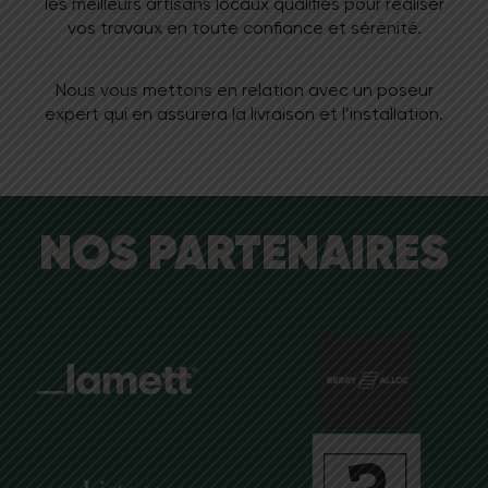
les meilleurs artisans locaux qualifiés pour réaliser
vos travaux en toute confiance et sérénité.
Nous vous mettons en relation avec un poseur
expert qui en assurera la livraison et l’installation.
NOS PARTENAIRES