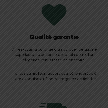
Demander un devis
Qualité garantie
Offrez-vous la garantie d’un parquet de qualité
supérieure, sélectionné avec soin pour allier
élégance, robustesse et longévité.
Profitez du meilleur rapport qualité-prix grâce à
notre expertise et à notre exigence de fiabilité.