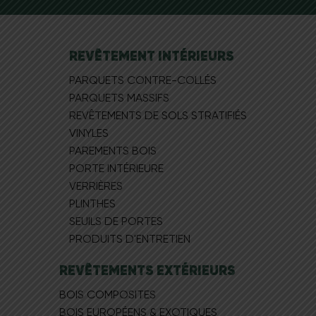
REVÊTEMENT INTÉRIEURS
PARQUETS CONTRE-COLLÉS
PARQUETS MASSIFS
REVÊTEMENTS DE SOLS STRATIFIÉS
VINYLES
PAREMENTS BOIS
PORTE INTÉRIEURE
VERRIÈRES
PLINTHES
SEUILS DE PORTES
PRODUITS D'ENTRETIEN
REVÊTEMENTS EXTÉRIEURS
BOIS COMPOSITES
BOIS EUROPÉEN​S & EXOTIQUES