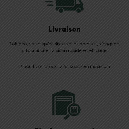
Livraison
Solegno, votre spécialiste sol et parquet, s’engage
à fournir une livraison rapide et efficace.
Produits en stock livrés sous 48h maximum