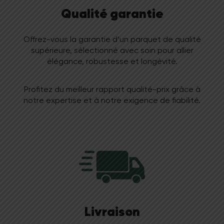
Qualité garantie
Offrez-vous la garantie d’un parquet de qualité
supérieure, sélectionné avec soin pour allier
élégance, robustesse et longévité.
Profitez du meilleur rapport qualité-prix grâce à
notre expertise et à notre exigence de fiabilité.
Livraison