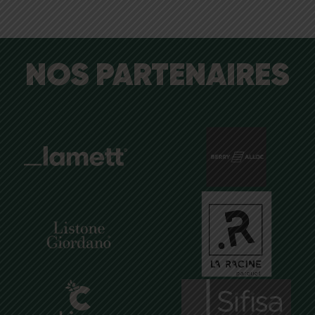
NOS PARTENAIRES