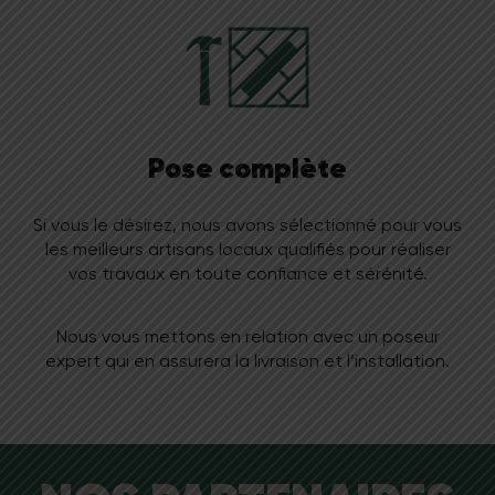
Pose complète
Si vous le désirez, nous avons sélectionné pour vous
les meilleurs artisans locaux qualifiés pour réaliser
vos travaux en toute confiance et sérénité.
Nous vous mettons en relation avec un poseur
expert qui en assurera la livraison et l’installation.