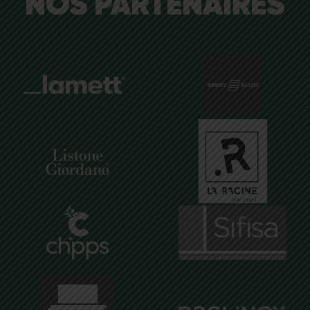
NOS PARTENAIRES