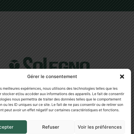
Gérer le consentement
les meilleures expériences, nous utilisons des technologies telles que les
 stocker et/ou accéder aux informations des appareils. Le fait de consentir
ologies nous permettra de traiter des données telles que le comportement
n ou les ID uniques sur ce site. Le fait de ne pas consentir ou de retirer son
 peut avoir un effet négatif sur certaines caractéristiques et fonctions.
cepter
Refuser
Voir les préférences