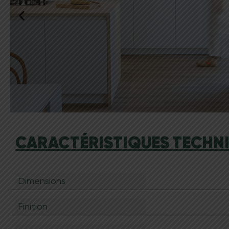
CARACTÉRISTIQUES TECHNI
Dimensions
Finition