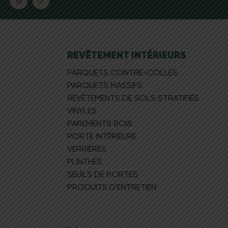
REVÊTEMENT INTÉRIEURS
PARQUETS CONTRE-COLLÉS
PARQUETS MASSIFS
REVÊTEMENTS DE SOLS STRATIFIÉS
VINYLES
PAREMENTS BOIS
PORTE INTÉRIEURE
VERRIÈRES
PLINTHES
SEUILS DE PORTES
PRODUITS D'ENTRETIEN