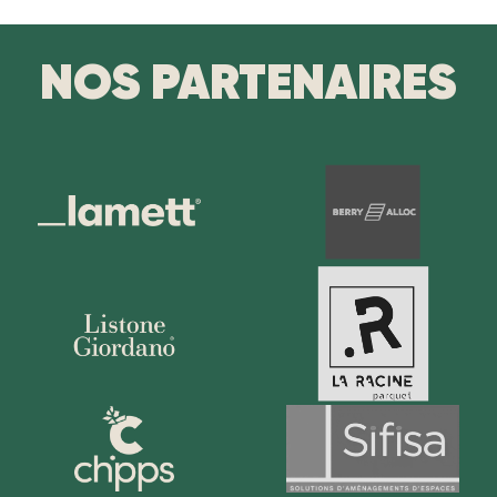
NOS PARTENAIRES