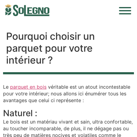
Pourquoi choisir un
parquet pour votre
intérieur ?
Le
parquet en bois
véritable est un atout incontestable
pour votre intérieur; nous allons ici énumérer tous les
avantages que celui ci représente :
Naturel :
Le bois est un matériau vivant et sain, ultra confortable,
au toucher incomparable, de plus, il ne dégage pas ou
très peu de matières nocives et volatiles comme le