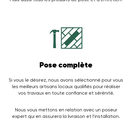
Pose complète
Si vous le désirez, nous avons sélectionné pour vous
les meilleurs artisans locaux qualifiés pour réaliser
vos travaux en toute confiance et sérénité.
Nous vous mettons en relation avec un poseur
expert qui en assurera la livraison et l’installation.