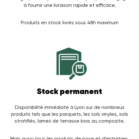
à fournir une livraison rapide et efficace.
Produits en stock livrés sous 48h maximum
Stock permanent
Disponibilité immédiate à Lyon sur de nombreux
produits tels que les parquets, les sols vinyles, sols
stratifiés, lames de terrasse bois au composite.
Mais aussi tous les produits de pose et d’entretien.