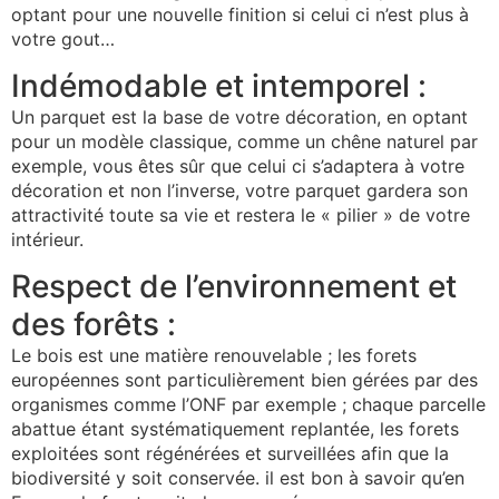
optant pour une nouvelle finition si celui ci n’est plus à
votre gout…
Indémodable et intemporel :
Un parquet est la base de votre décoration, en optant
pour un modèle classique, comme un chêne naturel par
exemple, vous êtes sûr que celui ci s’adaptera à votre
décoration et non l’inverse, votre parquet gardera son
attractivité toute sa vie et restera le « pilier » de votre
intérieur.
Respect de l’environnement et
des forêts :
Le bois est une matière renouvelable ; les forets
européennes sont particulièrement bien gérées par des
organismes comme l’ONF par exemple ; chaque parcelle
abattue étant systématiquement replantée, les forets
exploitées sont régénérées et surveillées afin que la
biodiversité y soit conservée. il est bon à savoir qu’en