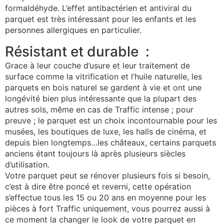
formaldéhyde. L’effet antibactérien et antiviral du
parquet est très intéressant pour les enfants et les
personnes allergiques en particulier.
Résistant et durable :
Grace à leur couche d’usure et leur traitement de
surface comme la vitrification et l’huile naturelle, les
parquets en bois naturel se gardent à vie et ont une
longévité bien plus intéressante que la plupart des
autres sols, même en cas de Traffic intense ; pour
preuve ; le parquet est un choix incontournable pour les
musées, les boutiques de luxe, les halls de cinéma, et
depuis bien longtemps…les châteaux, certains parquets
anciens étant toujours là après plusieurs siècles
d’utilisation.
Votre parquet peut se rénover plusieurs fois si besoin,
c’est à dire être poncé et reverni, cette opération
s’effectue tous les 15 ou 20 ans en moyenne pour les
pièces à fort Traffic uniquement, vous pourrez aussi à
ce moment la changer le look de votre parquet en