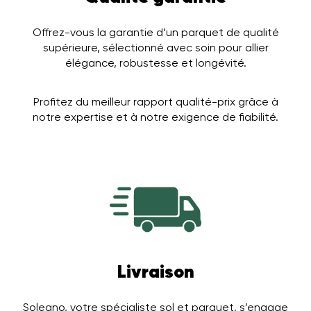
Offrez-vous la garantie d’un parquet de qualité
supérieure, sélectionné avec soin pour allier
élégance, robustesse et longévité.
Profitez du meilleur rapport qualité-prix grâce à
notre expertise et à notre exigence de fiabilité.
Livraison
Solegno, votre spécialiste sol et parquet, s’engage