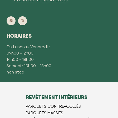
HORAIRES
Du Lundi au Vendredi :
09h00 -12h00
14h00 - 18h00
Samedi : 10h00 - 18h00
non stop
REVÊTEMENT INTÉRIEURS
PARQUETS CONTRE-COLLÉS
PARQUETS MASSIFS