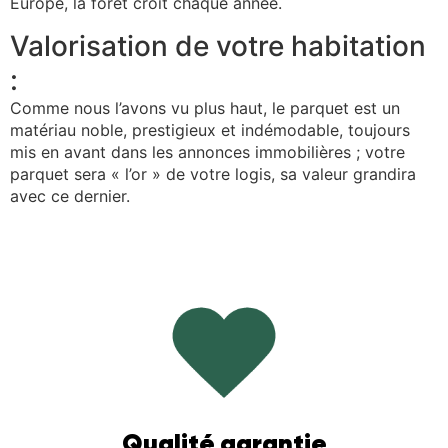
Europe, la foret croit chaque année.
Valorisation de votre habitation
:
Comme nous l’avons vu plus haut, le parquet est un
matériau noble, prestigieux et indémodable, toujours
mis en avant dans les annonces immobilières ; votre
parquet sera « l’or » de votre logis, sa valeur grandira
avec ce dernier.
Qualité garantie