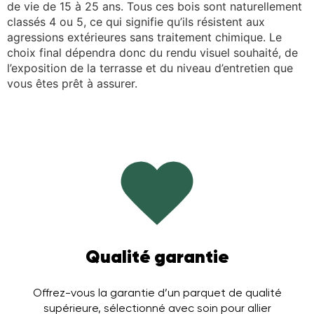
de vie de 15 à 25 ans. Tous ces bois sont naturellement
classés 4 ou 5, ce qui signifie qu’ils résistent aux
agressions extérieures sans traitement chimique. Le
choix final dépendra donc du rendu visuel souhaité, de
l’exposition de la terrasse et du niveau d’entretien que
vous êtes prêt à assurer.
Qualité garantie
Offrez-vous la garantie d’un parquet de qualité
supérieure, sélectionné avec soin pour allier