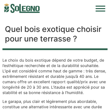
Quel bois exotique choisir
pour une terrasse ?
Le choix du bois exotique dépend de votre budget, de
l’esthétique recherchée et de la durabilité souhaitée.
L’ipé est considéré comme haut de gamme : très dense,
extrêmement résistant et durable jusqu’à 40 ans. Le
cumaru offre un excellent rapport qualité/prix avec une
longévité de 20 à 30 ans. L’itauba est apprécié pour sa
stabilité et sa bonne résistance à l’humidité.
Le garapa, plus clair et légèrement plus abordable,
constitue une alternative intéressante avec une durée