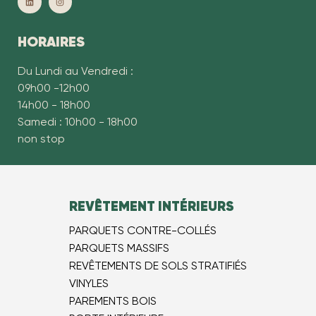
HORAIRES
Du Lundi au Vendredi :
09h00 -12h00
14h00 - 18h00
Samedi : 10h00 - 18h00
non stop
REVÊTEMENT INTÉRIEURS
PARQUETS CONTRE-COLLÉS
PARQUETS MASSIFS
REVÊTEMENTS DE SOLS STRATIFIÉS
VINYLES
PAREMENTS BOIS