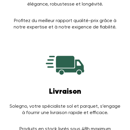
élégance, robustesse et longévité.
Profitez du meilleur rapport qualité-prix grâce à
notre expertise et à notre exigence de fiabilité.
Livraison
Solegno, votre spécialiste sol et parquet, s’engage
à fournir une livraison rapide et efficace.
Produits en stock livrés sous 48h maximum