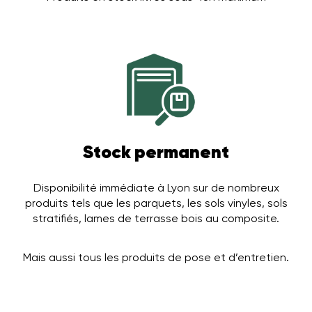
Stock permanent
Disponibilité immédiate à Lyon sur de nombreux
produits tels que les parquets, les sols vinyles, sols
stratifiés, lames de terrasse bois au composite.
Mais aussi tous les produits de pose et d’entretien.