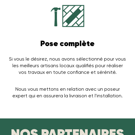
Pose complète
Si vous le désirez, nous avons sélectionné pour vous
les meilleurs artisans locaux qualifiés pour réaliser
vos travaux en toute confiance et sérénité.
Nous vous mettons en relation avec un poseur
expert qui en assurera la livraison et l’installation.
NOS PARTENAIRES