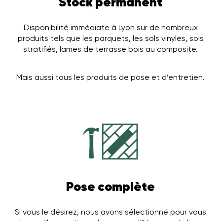
Stock permanent
Disponibilité immédiate à Lyon sur de nombreux
produits tels que les parquets, les sols vinyles, sols
stratifiés, lames de terrasse bois au composite.
Mais aussi tous les produits de pose et d’entretien.
Pose complète
Si vous le désirez, nous avons sélectionné pour vous