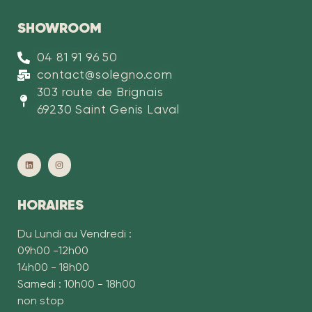
SHOWROOM
04 81 91 96 50
contact@solegno.com
303 route de Brignais
69230 Saint Genis Laval
HORAIRES
Du Lundi au Vendredi :
09h00 -12h00
14h00 - 18h00
Samedi : 10h00 - 18h00
non stop