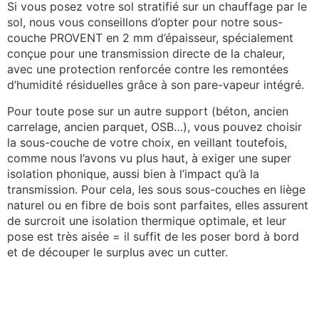
Si vous posez votre sol stratifié sur un chauffage par le
sol, nous vous conseillons d’opter pour notre sous-
couche PROVENT en 2 mm d’épaisseur, spécialement
conçue pour une transmission directe de la chaleur,
avec une protection renforcée contre les remontées
d’humidité résiduelles grâce à son pare-vapeur intégré.
Pour toute pose sur un autre support (béton, ancien
carrelage, ancien parquet, OSB…), vous pouvez choisir
la sous-couche de votre choix, en veillant toutefois,
comme nous l’avons vu plus haut, à exiger une super
isolation phonique, aussi bien à l’impact qu’à la
transmission. Pour cela, les sous sous-couches en liège
naturel ou en fibre de bois sont parfaites, elles assurent
de surcroit une isolation thermique optimale, et leur
pose est très aisée = il suffit de les poser bord à bord
et de découper le surplus avec un cutter.