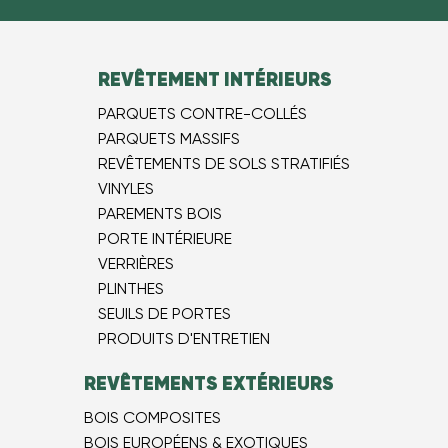
REVÊTEMENT INTÉRIEURS
PARQUETS CONTRE-COLLÉS
PARQUETS MASSIFS
REVÊTEMENTS DE SOLS STRATIFIÉS
VINYLES
PAREMENTS BOIS
PORTE INTÉRIEURE
VERRIÈRES
PLINTHES
SEUILS DE PORTES
PRODUITS D'ENTRETIEN
REVÊTEMENTS EXTÉRIEURS
BOIS COMPOSITES
BOIS EUROPÉEN​S & EXOTIQUES