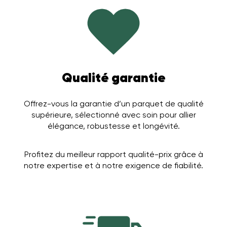
Qualité garantie
Offrez-vous la garantie d’un parquet de qualité
supérieure, sélectionné avec soin pour allier
élégance, robustesse et longévité.
Profitez du meilleur rapport qualité-prix grâce à
notre expertise et à notre exigence de fiabilité.