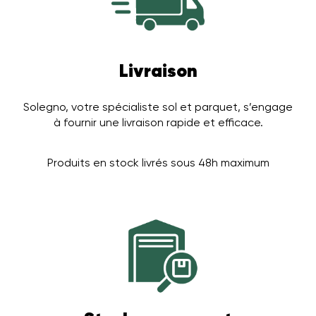
Livraison
Solegno, votre spécialiste sol et parquet, s’engage
à fournir une livraison rapide et efficace.
Produits en stock livrés sous 48h maximum