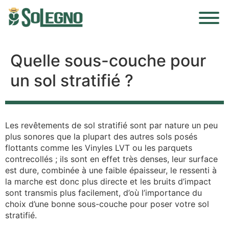
Quelle sous-couche pour
un sol stratifié ?
Les revêtements de sol stratifié sont par nature un peu
plus sonores que la plupart des autres sols posés
flottants comme les Vinyles LVT ou les parquets
contrecollés ; ils sont en effet très denses, leur surface
est dure, combinée à une faible épaisseur, le ressenti à
la marche est donc plus directe et les bruits d’impact
sont transmis plus facilement, d’où l’importance du
choix d’une bonne sous-couche pour poser votre sol
stratifié.