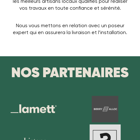
les meilleurs artisans locaux qualifiés pour réaliser
vos travaux en toute confiance et sérénité.
Nous vous mettons en relation avec un poseur
expert qui en assurera la livraison et l’installation.
NOS PARTENAIRES